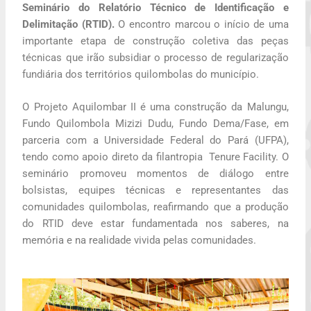
Seminário do Relatório Técnico de Identificação e
Delimitação (RTID).
O encontro marcou o início de uma
importante etapa de construção coletiva das peças
técnicas que irão subsidiar o processo de regularização
fundiária dos territórios quilombolas do município.
O Projeto Aquilombar II é uma construção da Malungu,
Fundo Quilombola Mizizi Dudu, Fundo Dema/Fase, em
parceria com a Universidade Federal do Pará (UFPA),
tendo como apoio direto da filantropia Tenure Facility. O
seminário promoveu momentos de diálogo entre
bolsistas, equipes técnicas e representantes das
comunidades quilombolas, reafirmando que a produção
do RTID deve estar fundamentada nos saberes, na
memória e na realidade vivida pelas comunidades.