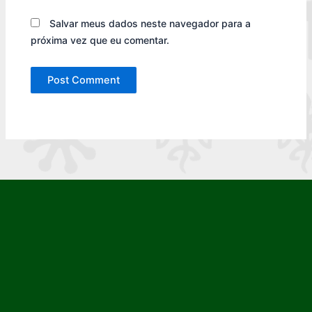
Salvar meus dados neste navegador para a
próxima vez que eu comentar.