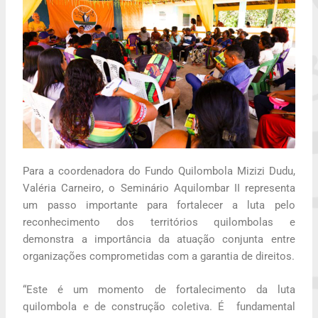
Para a coordenadora do Fundo Quilombola Mizizi Dudu,
Valéria Carneiro, o Seminário Aquilombar II representa
um passo importante para fortalecer a luta pelo
reconhecimento dos territórios quilombolas e
demonstra a importância da atuação conjunta entre
organizações comprometidas com a garantia de direitos.
“Este é um momento de fortalecimento da luta
quilombola e de construção coletiva. É fundamental