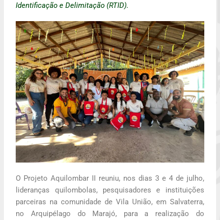
Identificação e Delimitação
(RTID).
O Projeto Aquilombar II reuniu, nos dias 3 e 4 de julho,
lideranças quilombolas, pesquisadores e instituições
parceiras na comunidade de Vila União, em Salvaterra,
no Arquipélago do Marajó, para a realização do