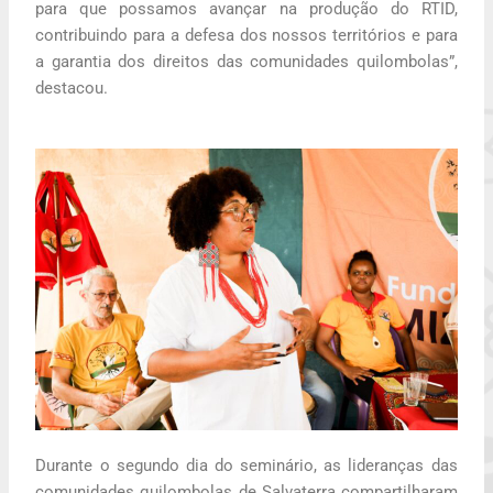
para que possamos avançar na produção do RTID,
contribuindo para a defesa dos nossos territórios e para
a garantia dos direitos das comunidades quilombolas”,
destacou.
Durante o segundo dia do seminário, as lideranças das
comunidades quilombolas de Salvaterra compartilharam