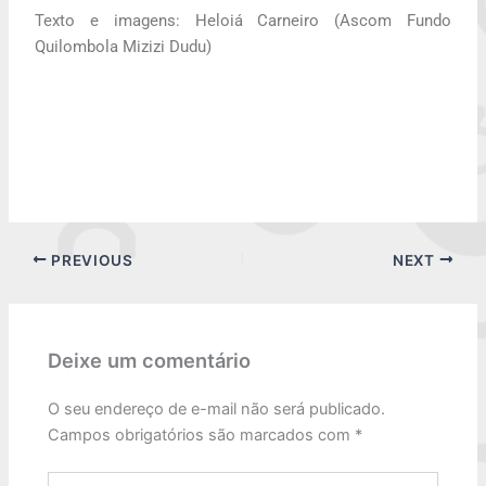
Texto e imagens: Heloiá Carneiro (Ascom Fundo
Quilombola Mizizi Dudu)
PREVIOUS
NEXT
Deixe um comentário
O seu endereço de e-mail não será publicado.
Campos obrigatórios são marcados com
*
Digite