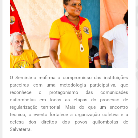
O Seminário reafirma o compromisso das instituições
parceiras com uma metodologia participativa, que
reconhece o protagonismo das comunidades
quilombolas em todas as etapas do processo de
regularização territorial. Mais do que um encontro
técnico, o evento fortalece a organização coletiva e a
defesa dos direitos dos povos quilombolas de
Salvaterra.