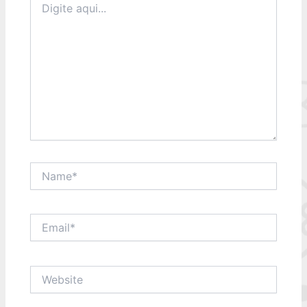
aqui...
Name*
Email*
Website