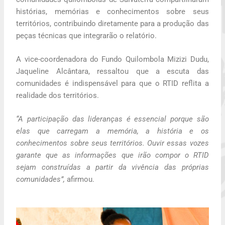
histórias, memórias e conhecimentos sobre seus
territórios, contribuindo diretamente para a produção das
peças técnicas que integrarão o relatório.
A vice-coordenadora do Fundo Quilombola Mizizi Dudu,
Jaqueline Alcântara, ressaltou que a escuta das
comunidades é indispensável para que o RTID reflita a
realidade dos territórios.
“A participação das lideranças é essencial porque são
elas que carregam a memória, a história e os
conhecimentos sobre seus territórios. Ouvir essas vozes
garante que as informações que irão compor o RTID
sejam construídas a partir da vivência das próprias
comunidades”,
afirmou.